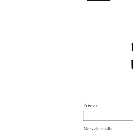
Prénom
Nom de famille