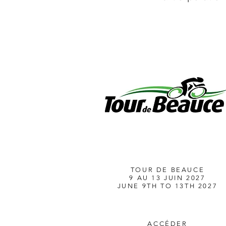
TOUR DE BEAUCE
9 AU 13 JUIN 2027
JUNE 9TH TO 13TH 2027
ACCÉDER