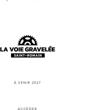
À VENIR 2027
ACCÉDER