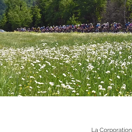
La Corporation