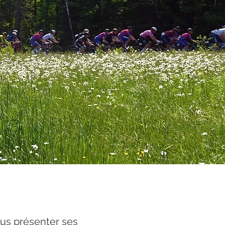
ous présenter ses