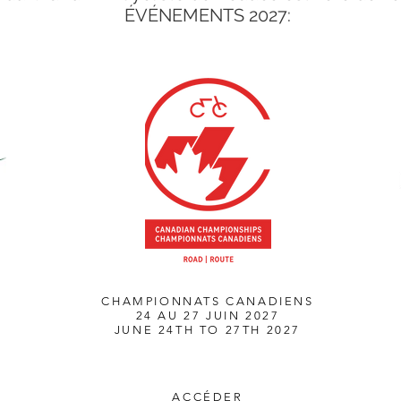
ÉVÉNEMENTS 2027:
CHAMPIONNATS CANADIENS
24 AU 27 JUIN 2027
JUNE 24TH TO 27TH 2027
ACCÉDER