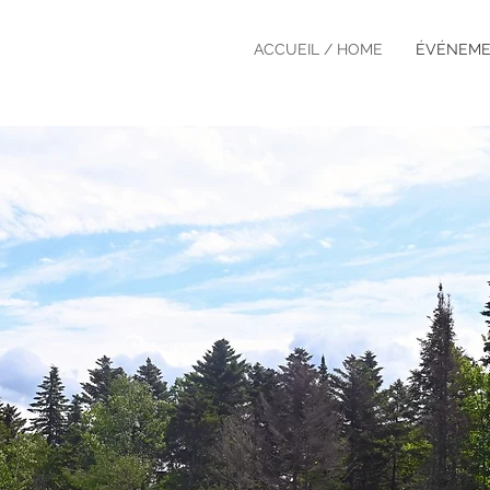
ACCUEIL / HOME
ÉVÉNEME